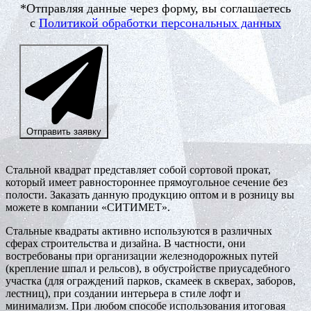
*Отправляя данные через форму, вы соглашаетесь
с
Политикой обработки персональных данных
Отправить заявку
Стальной квадрат представляет собой сортовой прокат,
который имеет равностороннее прямоугольное сечение без
полости. Заказать данную продукцию оптом и в розницу вы
можете в компании «СИТИМЕТ».
Стальные квадраты активно используются в различных
сферах строительства и дизайна. В частности, они
востребованы при организации железнодорожных путей
(крепление шпал и рельсов), в обустройстве приусадебного
участка (для ограждений парков, скамеек в скверах, заборов,
лестниц), при создании интерьера в стиле лофт и
минимализм. При любом способе использования итоговая