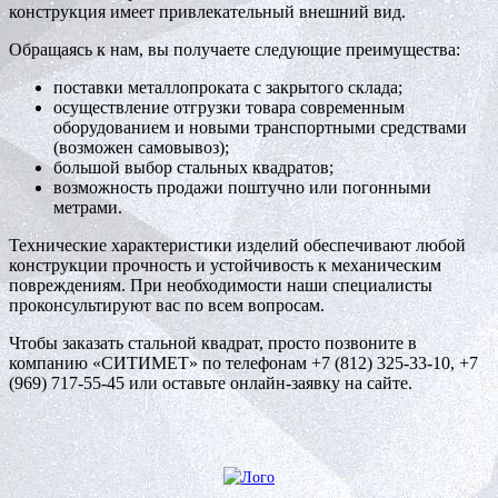
конструкция имеет привлекательный внешний вид.
Обращаясь к нам, вы получаете следующие преимущества:
поставки металлопроката с закрытого склада;
осуществление отгрузки товара современным
оборудованием и новыми транспортными средствами
(возможен самовывоз);
большой выбор стальных квадратов;
возможность продажи поштучно или погонными
метрами.
Технические характеристики изделий обеспечивают любой
конструкции прочность и устойчивость к механическим
повреждениям. При необходимости наши специалисты
проконсультируют вас по всем вопросам.
Чтобы заказать стальной квадрат, просто позвоните в
компанию «СИТИМЕТ» по телефонам +7 (812) 325-33-10, +7
(969) 717-55-45 или оставьте онлайн-заявку на сайте.