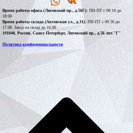
Время работы офиса (Лиговский пр., д.56Г):
ПН-ПТ с 09:10 до
18:00
Время работы склада (Автовская ул., д.31):
ПН-ПТ с 09:30 до
17:00. Заезд на склад до 16:00
191040, Россия, Санкт-Петербург, Лиговский пр., д.56 лит."Г"
Политика конфиденциальности